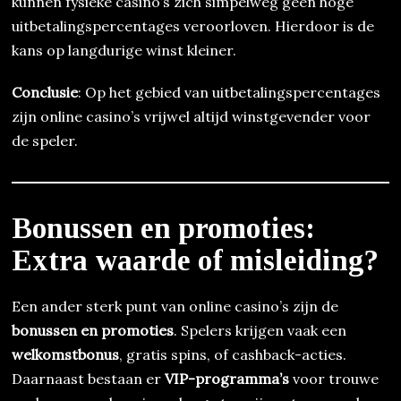
kunnen fysieke casino’s zich simpelweg geen hoge
uitbetalingspercentages veroorloven. Hierdoor is de
kans op langdurige winst kleiner.
Conclusie
: Op het gebied van uitbetalingspercentages
zijn online casino’s vrijwel altijd winstgevender voor
de speler.
Bonussen en promoties:
Extra waarde of misleiding?
Een ander sterk punt van online casino’s zijn de
bonussen en promoties
. Spelers krijgen vaak een
welkomstbonus
, gratis spins, of cashback-acties.
Daarnaast bestaan er
VIP-programma’s
voor trouwe