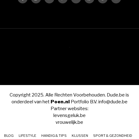
Copyright 2025. Alle Rechten Voorbehouden. Dude.be is
onderdeel van het
Poen.nl
Portfolio B.V. info@dude.be
Partner websites:
levensgeluk.be
vrouwelijk.be
BLOG
LIFESTYLE
HANDIG & TIPS
KLUSSEN
SPORT & GEZONDHEID