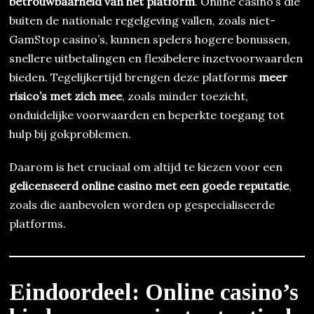
betrouwbaarheid van het platform
. Online casino’s die
buiten de nationale regelgeving vallen, zoals niet-
GamStop casino’s, kunnen spelers hogere bonussen,
snellere uitbetalingen en flexibelere inzetvoorwaarden
bieden. Tegelijkertijd brengen deze platforms
meer
risico’s met zich mee
, zoals minder toezicht,
onduidelijke voorwaarden en beperkte toegang tot
hulp bij gokproblemen.
Daarom is het cruciaal om altijd te kiezen voor een
gelicenseerd online casino met een goede reputatie
,
zoals die aanbevolen worden op gespecialiseerde
platforms.
Eindoordeel: Online casino’s