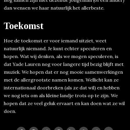
dan wensen we haar natuurlijk het allerbeste.
Toekomst
Hoe de toekomst er voor iemand uitziet, weet
natuurlijk niemand. Je kunt echter speculeren en
hopen. Wat wij denken, als we mogen speculeren, is
dat Yade Lauren nog voor langere tijd bezig blijft met
muziek. We hopen dat er nog mooie samenwerkingen
met de allergrootste namen komen. Wellicht kan ze
internationaal doorbreken (als ze dat wil) en hebben
we nog iets om als kleine landje trots op te zijn. We
hopen dat ze veel geluk ervaart en kan doen wat ze wil
doen.