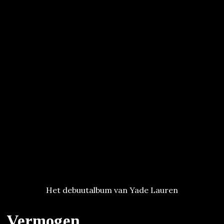
Het debuutalbum van Yade Lauren
Vermogen