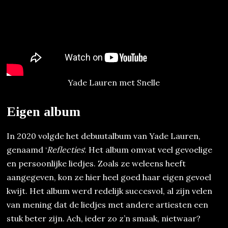
Yade Lauren met Snelle
Eigen album
In 2020 volgde het debuutalbum van Yade Lauren,
genaamd ‘
Reflecties
‘. Het album omvat veel gevoelige
en persoonlijke liedjes. Zoals ze weleens heeft
aangegeven, kon ze hier heel goed haar eigen gevoel
kwijt. Het album werd redelijk succesvol, al zijn velen
van mening dat de liedjes met andere artiesten een
stuk beter zijn. Ach, ieder zo z’n smaak, nietwaar?