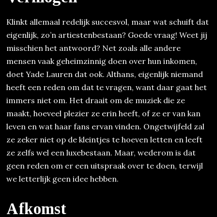
Klinkt allemaal redelijk succesvol, maar wat schuift dat
eigenlijk, zo’n artiestenbestaan? Goede vraag! Weet jij
misschien het antwoord? Net zoals alle andere
mensen vaak geheimzinnig doen over hun inkomen,
doet Yade Lauren dat ook. Althans, eigenlijk niemand
heeft een reden om dat te vragen, want daar gaat het
immers niet om. Het draait om de muziek die ze
maakt, hoeveel plezier ze erin heeft, of ze er van kan
leven en wat haar fans ervan vinden. Ongetwijfeld zal
ze zeker niet op de kleintjes te hoeven letten en leeft
ze zelfs wel een luxebestaan. Maar, wederom is dat
geen reden om er een uitspraak over te doen, terwijl
we letterlijk geen idee hebben.
Afkomst