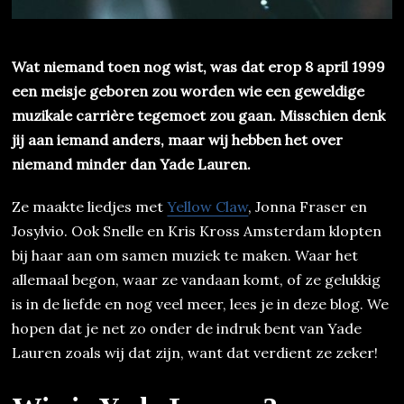
Wat niemand toen nog wist, was dat erop 8 april 1999
een meisje geboren zou worden wie een geweldige
muzikale carrière tegemoet zou gaan. Misschien denk
jij aan iemand anders, maar wij hebben het over
niemand minder dan Yade Lauren.
Ze maakte liedjes met
Yellow Claw
, Jonna Fraser en
Josylvio. Ook Snelle en Kris Kross Amsterdam klopten
bij haar aan om samen muziek te maken. Waar het
allemaal begon, waar ze vandaan komt, of ze gelukkig
is in de liefde en nog veel meer, lees je in deze blog. We
hopen dat je net zo onder de indruk bent van Yade
Lauren zoals wij dat zijn, want dat verdient ze zeker!