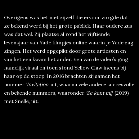
Overigens was het niet zijzelf die ervoor zorgde dat
ze bekend werd bij het grote publiek. Haar oudere zus
was dat wel. Zij plaatse al rond het vijftiende
levensjaar van Yade filmpjes online waarin je Yade zag
zingen. Het werd opgepikt door grote artiesten en
van het een kwam het ander. Een van de video’s ging
namelijk viraal en toen stond Yellow Claw ineens bij
haar op de stoep. In 2016 brachten zij samen het
nummer ‘
Invitation
‘ uit, waarna vele andere succesvolle
en bekende nummers, waaronder ‘
Ze kent mij
‘ (2019)
met Snelle, uit.