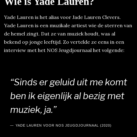
Wie is Yade Lauren?
Yade Lauren is het alias voor Jade Lauren Clevers.
Yade Lauren is een muzikale artiest wie de sterren van
de hemel zingt. Dat ze van muziek houdt, was al
bekend op jonge leeftijd. Zo vertelde ze eens in een
interview met het NOS Jeugdjournaal het volgende:
“Sinds er geluid uit me komt
ben ik eigenlijk al bezig met
muziek, ja.”
YADE LAUREN VOOR NOS JEUGDJOURNAAL (2020)