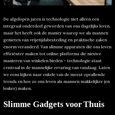
De afgelopen jaren is technologie niet alleen een
integraal onderdeel geworden van ons dagelijks leven,
maar het heeft ook de manier waarop we als mannen
genieten van vrijetijdsbesteding en praktische zaken
enorm veranderd. Van slimme apparaten die ons leven
efficiënter maken tot online platforms die nieuwe
manieren van winkelen bieden – technologie staat
centraal in de mannelijke ervaring van vandaag. Laten
we eens kijken naar enkele van de meest opvallende
trends en hoe ze ons leven als mannen makkelijker (en
leuker) maken.
Slimme Gadgets voor Thuis