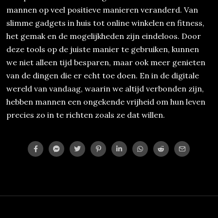
mannen op veel positieve manieren veranderd. Van
slimme gadgets in huis tot online winkelen en fitness,
het gemak en de mogelijkheden zijn eindeloos. Door
deze tools op de juiste manier te gebruiken, kunnen
we niet alleen tijd besparen, maar ook meer genieten
van de dingen die er echt toe doen. En in de digitale
wereld van vandaag, waarin we altijd verbonden zijn,
hebben mannen een ongekende vrijheid om hun leven
precies zo in te richten zoals ze dat willen.