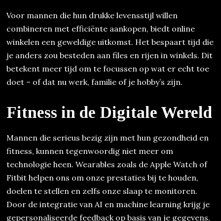
Voor mannen die hun drukke levensstijl willen
combineren met efficiënte aankopen, biedt online
winkelen een geweldige uitkomst. Het bespaart tijd die
je anders zou besteden aan files en rijen in winkels. Dit
betekent meer tijd om te focussen op wat er echt toe
doet – of dat nu werk, familie of je hobby’s zijn.
Fitness in de Digitale Wereld
Mannen die serieus bezig zijn met hun gezondheid en
fitness, kunnen tegenwoordig niet meer om
technologie heen. Wearables zoals de Apple Watch of
Fitbit helpen ons om onze prestaties bij te houden,
doelen te stellen en zelfs onze slaap te monitoren.
Door de integratie van AI en machine learning krijg je
gepersonaliseerde feedback op basis van je gegevens,