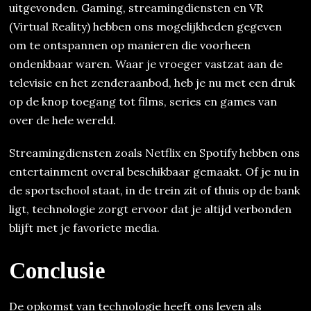
uitgevonden. Gaming, streamingdiensten en VR
(Virtual Reality) hebben ons mogelijkheden gegeven
om te ontspannen op manieren die voorheen
ondenkbaar waren. Waar je vroeger vastzat aan de
televisie en het zenderaanbod, heb je nu met een druk
op de knop toegang tot films, series en games van
over de hele wereld.
Streamingdiensten zoals Netflix en Spotify hebben ons
entertainment overal beschikbaar gemaakt. Of je nu in
de sportschool staat, in de trein zit of thuis op de bank
ligt, technologie zorgt ervoor dat je altijd verbonden
blijft met je favoriete media.
Conclusie
De opkomst van technologie heeft ons leven als