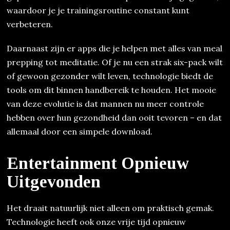
waardoor je je trainingsroutine constant kunt
verbeteren.
Daarnaast zijn er apps die je helpen met alles van meal
prepping tot meditatie. Of je nu een strak six-pack wilt
of gewoon gezonder wilt leven, technologie biedt de
tools om dit binnen handbereik te houden. Het mooie
van deze evolutie is dat mannen nu meer controle
hebben over hun gezondheid dan ooit tevoren – en dat
allemaal door een simpele download.
Entertainment Opnieuw
Uitgevonden
Het draait natuurlijk niet alleen om praktisch gemak.
Technologie heeft ook onze vrije tijd opnieuw