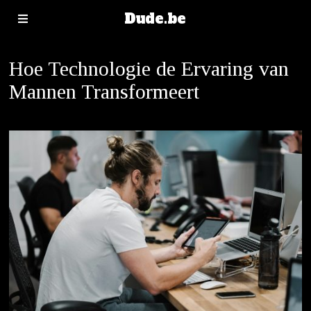
Dude.be
Hoe Technologie de Ervaring van
Mannen Transformeert