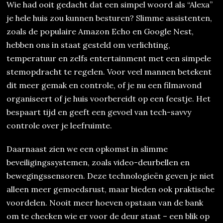
Wie had ooit gedacht dat een simpel woord als “Alexa”
je hele huis zou kunnen besturen? Slimme assistenten,
zoals de populaire Amazon Echo en Google Nest,
hebben ons in staat gesteld om verlichting,
temperatuur en zelfs entertainment met een simpele
stemopdracht te regelen. Voor veel mannen betekent
dit meer gemak en controle, of je nu een filmavond
organiseert of je huis voorbereidt op een feestje. Het
bespaart tijd en geeft een gevoel van tech-savvy
controle over je leefruimte.
Daarnaast zien we een opkomst in slimme
beveiligingssystemen, zoals video-deurbellen en
bewegingssensoren. Deze technologieën geven je niet
alleen meer gemoedsrust, maar bieden ook praktische
voordelen. Nooit meer hoeven opstaan van de bank
om te checken wie er voor de deur staat – een blik op