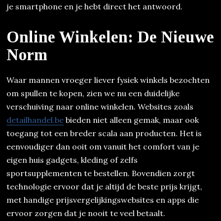
je smartphone en je hebt direct het antwoord.
Online Winkelen: De Nieuwe
Norm
Waar mannen vroeger liever fysiek winkels bezochten
om spullen te kopen, zien we nu een duidelijke
verschuiving naar online winkelen. Websites zoals
detailhandel.be
bieden niet alleen gemak, maar ook
toegang tot een breder scala aan producten. Het is
eenvoudiger dan ooit om vanuit het comfort van je
eigen huis gadgets, kleding of zelfs
sportsupplementen te bestellen. Bovendien zorgt
technologie ervoor dat je altijd de beste prijs krijgt,
met handige prijsvergelijkingswebsites en apps die
ervoor zorgen dat je nooit te veel betaalt.