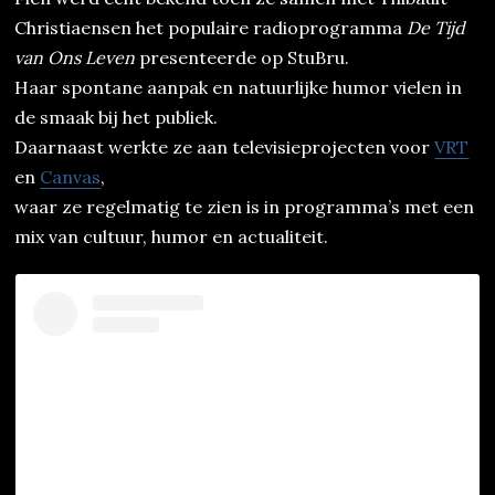
Christiaensen het populaire radioprogramma
De Tijd
van Ons Leven
presenteerde op StuBru.
Haar spontane aanpak en natuurlijke humor vielen in
de smaak bij het publiek.
Daarnaast werkte ze aan televisieprojecten voor
VRT
en
Canvas
,
waar ze regelmatig te zien is in programma’s met een
mix van cultuur, humor en actualiteit.