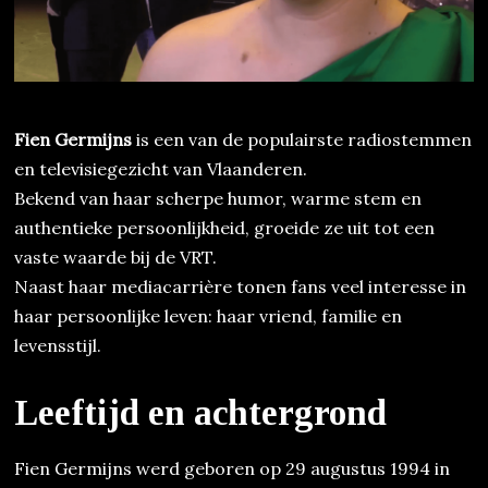
Fien Germijns
is een van de populairste radiostemmen
en televisiegezicht van Vlaanderen.
Bekend van haar scherpe humor, warme stem en
authentieke persoonlijkheid, groeide ze uit tot een
vaste waarde bij de VRT.
Naast haar mediacarrière tonen fans veel interesse in
haar persoonlijke leven: haar vriend, familie en
levensstijl.
Leeftijd en achtergrond
Fien Germijns werd geboren op 29 augustus 1994 in