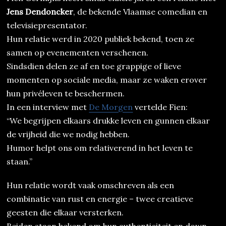
Jens Dendoncker
, de bekende Vlaamse comedian en
televisiepresentator.
Hun relatie werd in 2020 publiek bekend, toen ze
samen op evenementen verschenen.
Sindsdien delen ze af en toe grappige of lieve
momenten op sociale media, maar ze waken erover
hun privéleven te beschermen.
In een interview met
De Morgen
vertelde Fien:
“We begrijpen elkaars drukke leven en gunnen elkaar
de vrijheid die we nodig hebben.
Humor helpt ons om relativerend in het leven te
staan.”
Hun relatie wordt vaak omschreven als een
combinatie van rust en energie – twee creatieve
geesten die elkaar versterken.