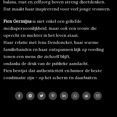
balans, rust en zelfzorg boven streng dieetdenken.
Dat maakt haar inspirerend voor veel jonge vrouwen.
Fien Germijns
is niet enkel een geliefde
mediapersoonlijkheid, maar ook een vrouw die
oprecht en nuchter in het leven staat.
Haar relatie met Jens Dendoncker, haar warme
familiebanden en haar ontspannen kijk op voeding
tonen een mens die zichzelf blijft,
ondanks de druk van de publieke aandacht.
Fien bewijst dat authenticiteit en humor de beste
combinatie zijn – op het scherm én daarbuiten.