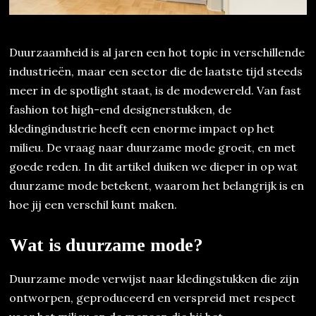
Duurzaamheid is al jaren een hot topic in verschillende
industrieën, maar een sector die de laatste tijd steeds
meer in de spotlight staat, is de modewereld. Van fast
fashion tot high-end designerstukken, de
kledingindustrie heeft een enorme impact op het
milieu. De vraag naar duurzame mode groeit, en met
goede reden. In dit artikel duiken we dieper in op wat
duurzame mode betekent, waarom het belangrijk is en
hoe jij een verschil kunt maken.
Wat is duurzame mode?
Duurzame mode verwijst naar kledingstukken die zijn
ontworpen, geproduceerd en verspreid met respect