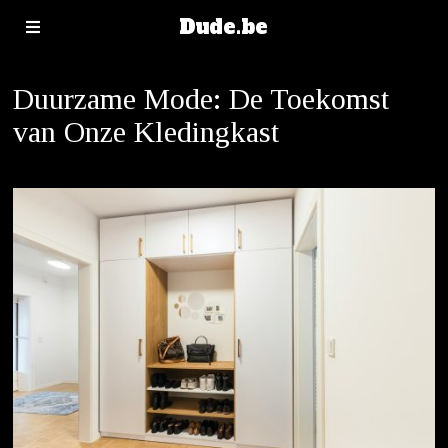
Dude.be
Duurzame Mode: De Toekomst
van Onze Kledingkast