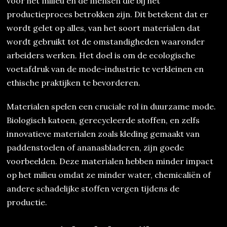
voor het milieu en de mensen die bij het
productieproces betrokken zijn. Dit betekent dat er
wordt gelet op alles, van het soort materialen dat
wordt gebruikt tot de omstandigheden waaronder
arbeiders werken. Het doel is om de ecologische
voetafdruk van de mode-industrie te verkleinen en
ethische praktijken te bevorderen.
Materialen spelen een cruciale rol in duurzame mode.
Biologisch katoen, gerecycleerde stoffen, en zelfs
innovatieve materialen zoals kleding gemaakt van
paddenstoelen of ananasbladeren, zijn goede
voorbeelden. Deze materialen hebben minder impact
op het milieu omdat ze minder water, chemicaliën of
andere schadelijke stoffen vergen tijdens de
productie.