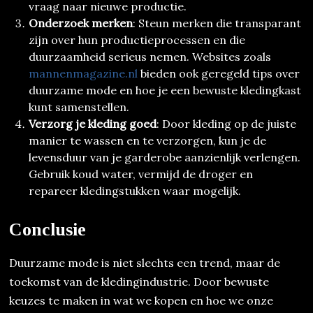
vraag naar nieuwe productie.
Onderzoek merken
: Steun merken die transparant
zijn over hun productieprocessen en die
duurzaamheid serieus nemen. Websites zoals
mannenmagazine.nl
bieden ook geregeld tips over
duurzame mode en hoe je een bewuste kledingkast
kunt samenstellen.
Verzorg je kleding goed
: Door kleding op de juiste
manier te wassen en te verzorgen, kun je de
levensduur van je garderobe aanzienlijk verlengen.
Gebruik koud water, vermijd de droger en
repareer kledingstukken waar mogelijk.
Conclusie
Duurzame mode is niet slechts een trend, maar de
toekomst van de kledingindustrie. Door bewuste
keuzes te maken in wat we kopen en hoe we onze