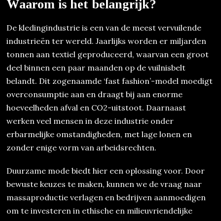
Waarom is het belangrijk?
De kledingindustrie is een van de meest vervuilende
industrieën ter wereld. Jaarlijks worden er miljarden
tonnen aan textiel geproduceerd, waarvan een groot
deel binnen een paar maanden op de vuilnisbelt
belandt. Dit zogenaamde ‘fast fashion’-model moedigt
overconsumptie aan en draagt bij aan enorme
hoeveelheden afval en CO2-uitstoot. Daarnaast
werken veel mensen in deze industrie onder
erbarmelijke omstandigheden, met lage lonen en
zonder enige vorm van arbeidsrechten.
Duurzame mode biedt hier een oplossing voor. Door
bewuste keuzes te maken, kunnen we de vraag naar
massaproductie verlagen en bedrijven aanmoedigen
om te investeren in ethische en milieuvriendelijke