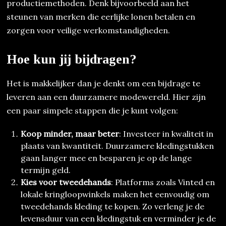
productiemethoden. Denk bijvoorbeeld aan het
steunen van merken die eerlijke lonen betalen en
zorgen voor veilige werkomstandigheden.
Hoe kun jij bijdragen?
Het is makkelijker dan je denkt om een bijdrage te
leveren aan een duurzamere modewereld. Hier zijn
een paar simpele stappen die je kunt volgen:
Koop minder, maar beter
: Investeer in kwaliteit in
plaats van kwantiteit. Duurzamere kledingstukken
gaan langer mee en besparen je op de lange
termijn geld.
Kies voor tweedehands
: Platforms zoals Vinted en
lokale kringloopwinkels maken het eenvoudig om
tweedehands kleding te kopen. Zo verleng je de
levensduur van een kledingstuk en verminder je de