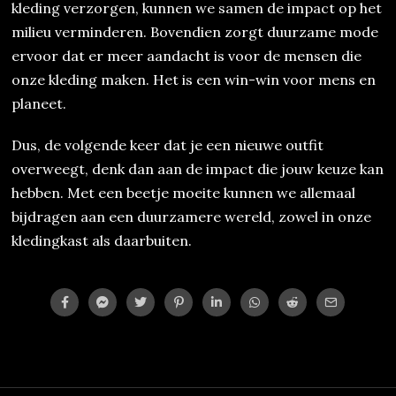
kleding verzorgen, kunnen we samen de impact op het
milieu verminderen. Bovendien zorgt duurzame mode
ervoor dat er meer aandacht is voor de mensen die
onze kleding maken. Het is een win-win voor mens en
planeet.
Dus, de volgende keer dat je een nieuwe outfit
overweegt, denk dan aan de impact die jouw keuze kan
hebben. Met een beetje moeite kunnen we allemaal
bijdragen aan een duurzamere wereld, zowel in onze
kledingkast als daarbuiten.