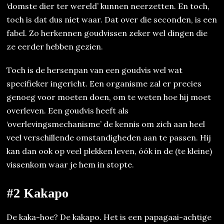
‘domste dier ter wereld’ kunnen neerzetten. En toch,
toch is dat dus niet waar. Dat over die seconden, is een
fabel. Zo herkennen goudvissen zeker wel dingen die
ze eerder hebben gezien.
Toch is de hersenpan van een goudvis wel wat
specifieker ingericht. Een organisme zal er precies
genoeg voor moeten doen, om te weten hoe hij moet
overleven. Een goudvis heeft als
‘overlevingsmechanisme’ de kennis om zich aan heel
veel verschillende omstandigheden aan te passen. Hij
kan dan ook op veel plekken leven, óók in de (te kleine)
vissenkom waar je hem in stopte.
#2 Kakapo
De kaka-hoe? De kakapo. Het is een papagaai-achtige