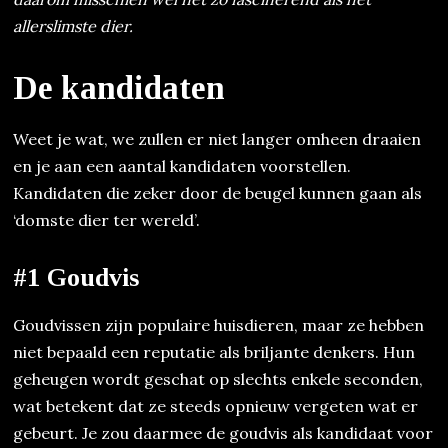
allerslimste dier.
De kandidaten
Weet je wat, we zullen er niet langer omheen draaien
en je aan een aantal kandidaten voorstellen.
Kandidaten die zeker door de beugel kunnen gaan als
‘domste dier ter wereld’.
#1 Goudvis
Goudvissen zijn populaire huisdieren, maar ze hebben
niet bepaald een reputatie als briljante denkers. Hun
geheugen wordt geschat op slechts enkele seconden,
wat betekent dat ze steeds opnieuw vergeten wat er
gebeurt. Je zou daarmee de goudvis als kandidaat voor