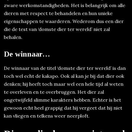
zware werkomstandigheden. Het is belangrijk om alle
dieren met respect te behandelen en hun unieke
eigenschappen te waarderen. Wederom dus een dier
die de test van ‘domste dier ter wereld’ niet zal
behalen.
De winnaar…
De winnaar van de titel ‘domste dier ter wereld’ is dan
toch wel echt de kakapo. Ook al kan je bij dat dier ook
denken; hij heeft toch maar wel een hele tijd al weten
te overleven en te overbruggen. Het dier zal
ongetwijfeld slimme karakters hebben. Echter is het
gewoon echt heel grappig dat hij vergeet dat hij niet
kan vliegen en telkens weer neerploft.