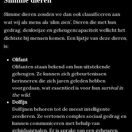
Slimme dieren
Slimme dieren zouden we dan ook classificeren aan
wat wij als mens als ‘slim zien’. Dieren die met hun
gedrag, denkwijze en geheugencapaciteit wellicht het
dichtste bij mensen komen. Een lijstje van deze dieren,
is:
Olifant
Olifanten staan bekend om hun uitstekende
geheugen. Ze kunnen zich gebeurtenissen
herinneren die zich jaren geleden hebben
voorgedaan, wat essentieel is voor hun
survival in
the wild
.
Dolfijn
Dolfijnen behoren tot de meest intelligente
zeedieren. Ze vertonen complex sociaal gedrag en
kunnen communiceren met behulp van
geluidssignalen. Er is sprake van een geheugen,