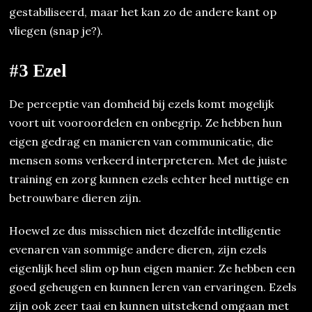
gestabiliseerd, maar het kan zo de andere kant op
vliegen (snap je?).
#3 Ezel
De perceptie van domheid bij ezels komt mogelijk
voort uit vooroordelen en onbegrip. Ze hebben hun
eigen gedrag en manieren van communicatie, die
mensen soms verkeerd interpreteren. Met de juiste
training en zorg kunnen ezels echter heel nuttige en
betrouwbare dieren zijn.
Hoewel ze dus misschien niet dezelfde intelligentie
evenaren van sommige andere dieren, zijn ezels
eigenlijk heel slim op hun eigen manier. Ze hebben een
goed geheugen en kunnen leren van ervaringen. Ezels
zijn ook zeer taai en kunnen uitstekend omgaan met