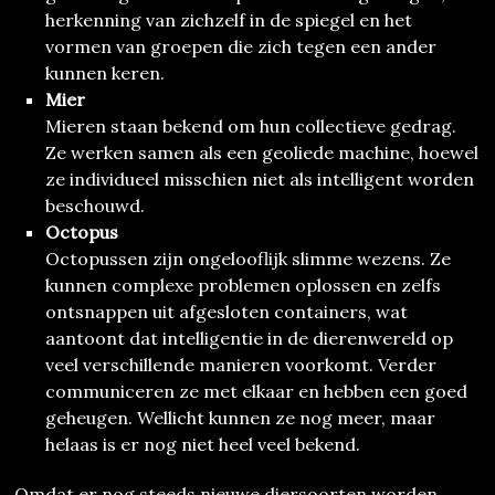
herkenning van zichzelf in de spiegel en het
vormen van groepen die zich tegen een ander
kunnen keren.
Mier
Mieren staan bekend om hun collectieve gedrag.
Ze werken samen als een geoliede machine, hoewel
ze individueel misschien niet als intelligent worden
beschouwd.
Octopus
Octopussen zijn ongelooflijk slimme wezens. Ze
kunnen complexe problemen oplossen en zelfs
ontsnappen uit afgesloten containers, wat
aantoont dat intelligentie in de dierenwereld op
veel verschillende manieren voorkomt. Verder
communiceren ze met elkaar en hebben een goed
geheugen. Wellicht kunnen ze nog meer, maar
helaas is er nog niet heel veel bekend.
Omdat er nog steeds nieuwe diersoorten worden