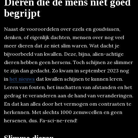
Dieren die de mens niet goed
begrijpt
Naast de vooroordelen over ezels en goudvissen,
denken, of eigenlijk dachten, mensen over nog veel
meer dieren dat ze niet slim waren. Wat dacht je
bijvoorbeeld van kwallen. Deze, bijna, alien-achtige
dieren hebben geen hersens. Toch schijnen ze slimmer
te zijn dan gedacht. Zo kwam in september 2023 nog
in
het nieuws
dat kwallen schijnen te kunnen leren.
Leren van fouten, het inschatten van afstanden en het
gedrag te veranderen aan de hand van veranderingen.
En dat kan alles door het vermogen om contrasten te
herkennen. Met slechts 1000 zenuwcellen en geen
hersenen, dus. Fa-sci-ne-rend!