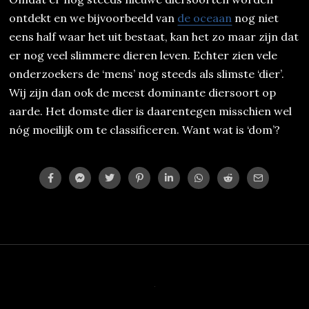
ontdekt en we bijvoorbeeld van
de oceaan
nog niet
eens half waar het uit bestaat, kan het zo maar zijn dat
er nog veel slimmere dieren leven. Echter zien vele
onderzoekers de ‘mens’ nog steeds als slimste ‘dier’.
Wij zijn dan ook de meest dominante diersoort op
aarde. Het domste dier is daarentegen misschien wel
nóg moeilijk om te classificeren. Want wat is ‘dom’?