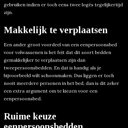
gebruiken indien er toch eens twee logés tegelijkertijd
zijn.
Makkelijk te verplaatsen
Een ander groot voordeel van een eenpersoonsbed
voor volwassenen is het feit dat dit soort bedden
gemakkelijker te verplaatsen zijn dan
tweepersoonsbedden. En dat is handig als je
bijvoorbeeld wilt schoonmaken. Dus liggen er toch
nooit meerdere personen in het bed, dan is dit zeker
een extra argument om te kiezen voor een
eenpersoonsbed.
Ruime keuze
eenpersoonsbedden