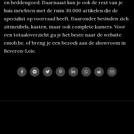
en beddengoed. Daarnaast kun je ook de rest van je
huis inrichten met de ruim 30.000 artikelen die de
specialist op voorraad heeft. Daaronder bevinden zich
zitmeubels, kasten, maar ook complete kamers. Voor
een totaaloverzicht ga je het beste naar de website
emob.be, of breng je een bezoek aan de showroom in
Beveren-Leie.