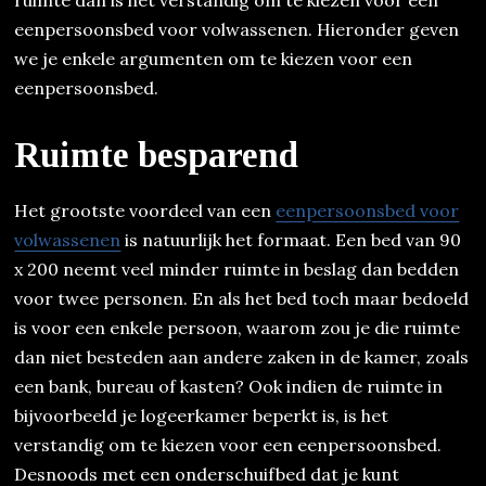
eenpersoonsbed voor volwassenen. Hieronder geven
we je enkele argumenten om te kiezen voor een
eenpersoonsbed.
Ruimte besparend
Het grootste voordeel van een
eenpersoonsbed voor
volwassenen
is natuurlijk het formaat. Een bed van 90
x 200 neemt veel minder ruimte in beslag dan bedden
voor twee personen. En als het bed toch maar bedoeld
is voor een enkele persoon, waarom zou je die ruimte
dan niet besteden aan andere zaken in de kamer, zoals
een bank, bureau of kasten? Ook indien de ruimte in
bijvoorbeeld je logeerkamer beperkt is, is het
verstandig om te kiezen voor een eenpersoonsbed.
Desnoods met een onderschuifbed dat je kunt