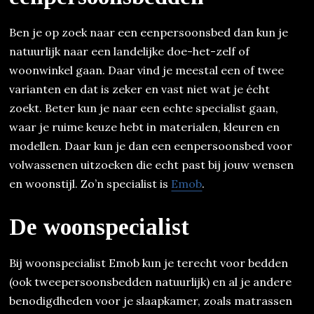
Ben je op zoek naar een eenpersoonsbed dan kun je
natuurlijk naar een landelijke doe-het-zelf of
woonwinkel gaan. Daar vind je meestal een of twee
varianten en dat is zeker en vast niet wat je écht
zoekt. Beter kun je naar een echte specialist gaan,
waar je ruime keuze hebt in materialen, kleuren en
modellen. Daar kun je dan een eenpersoonsbed voor
volwassenen uitzoeken die echt past bij jouw wensen
en woonstijl. Zo’n specialist is
Emob
.
De woonspecialist
Bij woonspecialist Emob kun je terecht voor bedden
(ook tweepersoonsbedden natuurlijk) en al je andere
benodigdheden voor je slaapkamer, zoals matrassen