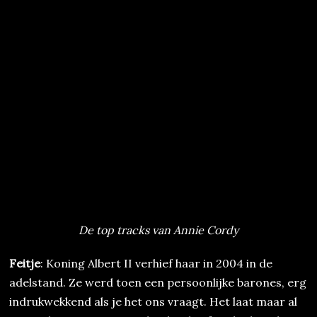
De top tracks van Annie Cordy
Feitje
: Koning Albert II verhief haar in 2004 in de
adelstand. Ze werd toen een persoonlijke barones, erg
indrukwekkend als je het ons vraagt. Het laat maar al