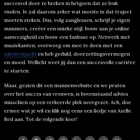
succesvol door te breken in hetgeen dat ze leuk
vinden. Je zal daarom zeker wat moeite in dat traject
moeten steken. Dus, volg zanglessen, schrijf je eigen
nummers, creëer een unieke stijl, bouw aan je online
aanwezigheid en bouw een fanbase op. Netwerk met
muziekanten, overweeg om mee te doen met een
talentenjacht
en heb geduld, doorzettingsvermogen
en moed. Wellicht weet jij dan een succesvolle carrière
te starten.
Maar, gezien dit een mannenwebsite en we praten
over het succes van vrouwen, is bovenstaand advies
misschien op een verkeerde plek neergezet. Ach, doe
ermee wat je wil en klik nog eens een liedje van Axelle
Red aan. Tot de volgende keer!