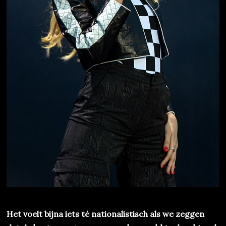
Het voelt bijna iets té nationalistisch als we zeggen