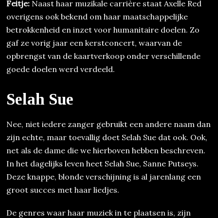
Feitje:
Naast haar muzikale carrière staat Axelle Red
overigens ook bekend om haar maatschappelijke
betrokkenheid en inzet voor humanitaire doelen. Zo
gaf ze vorig jaar een kerstconcert, waarvan de
opbrengst van de kaartverkoop onder verschillende
goede doelen werd verdeeld.
Selah Sue
Nee, niet iedere zanger gebruikt een andere naam dan
zijn echte, maar toevallig doet Selah Sue dat ook. Ook,
net als de dame die we hierboven hebben beschreven.
In het dagelijks leven heet Selah Sue, Sanne Putseys.
Deze knappe, blonde verschijning is al jarenlang een
groot succes met haar liedjes.
De genres waar haar muziek in te plaatsen is, zijn