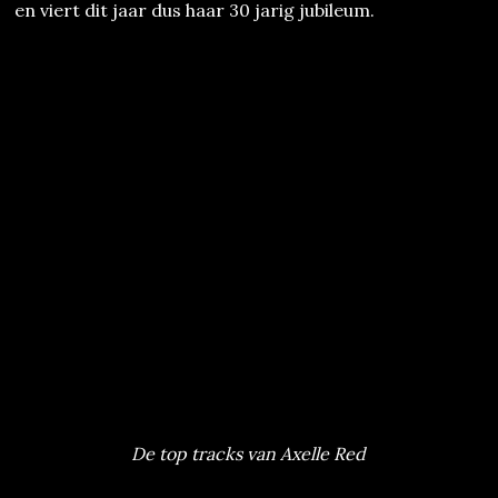
en viert dit jaar dus haar 30 jarig jubileum.
De top tracks van Axelle Red