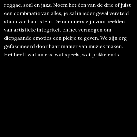
reggae, soul en jazz. Noem het één van de drie of juist
een combinatie van alles, je zal in ieder geval versteld
staan van haar stem. De nummers zijn voorbeelden
van artistieke integriteit en het vermogen om
diepgaande emoties een plekje te geven. We zijn erg
gefascineerd door haar manier van muziek maken.
Het heeft wat unieks, wat speels, wat prikkelends.