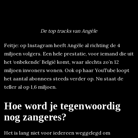
De top tracks van Angèle
Feitje: op Instagram heeft Angèle al richting de 4
miljoen volgers. Een hele prestatie, voor iemand die uit
het ‘onbekende’ België komt, waar slechts zo’n 12
miljoen inwoners wonen. Ook op haar YouTube loopt
het aantal abonnees steeds verder op. Nu staat de
teller al op 1,6 miljoen.
Hoe word je tegenwoordig
nog zangeres?
Het is lang niet voor iedereen weggelegd om