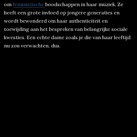
om
feministische
boodschappen in haar muziek. Ze
heeft een grote invloed op jongere generaties en
wordt bewonderd om haar authenticiteit en
toewijding aan het bespreken van belangrijke sociale
kwesties. Een echte dame zoals je die van haar leeftijd
nu zou verwachten, dus.