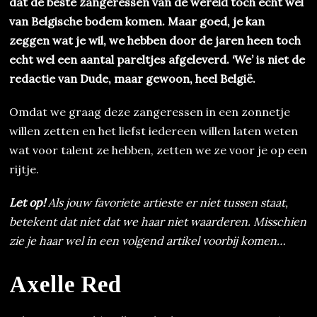
dat de beste zangeressen van de wereld toch echt wel
van Belgische bodem komen. Maar goed, je kan
zeggen wat je wil, we hebben door de jaren heen toch
echt wel een aantal pareltjes afgeleverd. ‘We’ is niet de
redactie van Dude, maar gewoon, heel België.
Omdat we graag deze zangeressen in een zonnetje
willen zetten en het liefst iedereen willen laten weten
wat voor talent ze hebben, zetten we ze voor je op een
rijtje.
Let op!
Als jouw favoriete artieste er niet tussen staat,
betekent dat niet dat we haar niet waarderen. Misschien
zie je haar wel in een volgend artikel voorbij komen…
Axelle Red