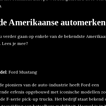
.
de Amerikaanse automerken
u verder gaan op enkele van de bekendste Amerikaa
 Lees je mee?
del
: Ford Mustang
de pioniers van de auto-industrie heeft Ford een
nde erfenis opgebouwd met iconische modellen zo
e F-serie pick-up trucks. Het bedrijf staat bekend 