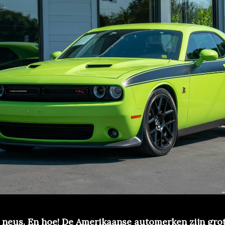
e neus. En hoe! De Amerikaanse automerken zijn gro